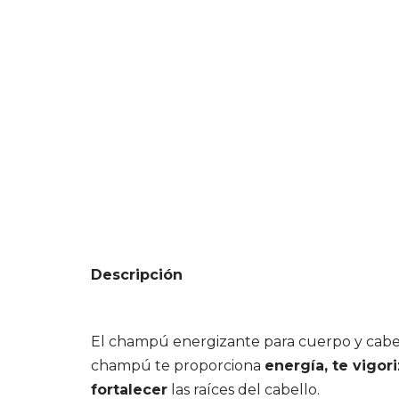
Descripción
El champú energizante para cuerpo y cabell
champú te proporciona
energía, te vigori
fortalecer
las raíces del cabello.