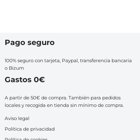
Pago seguro
100% seguro con tarjeta, Paypal, transferencia bancaria
o Bizum
Gastos 0€
A partir de 50€ de compra. También para pedidos
locales y recogida en tienda sin mínimo de compra.
Aviso legal
Política de privacidad
Política de cookies