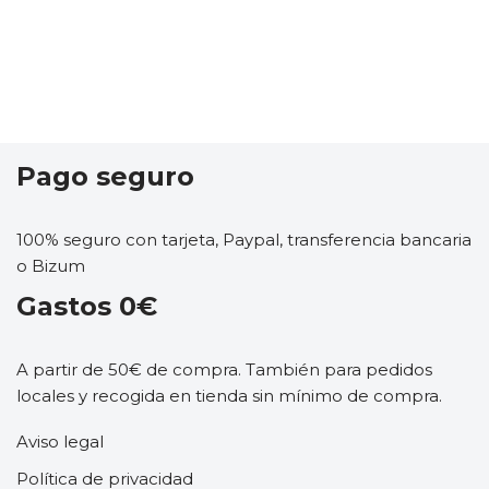
Pago seguro
100% seguro con tarjeta, Paypal, transferencia bancaria
o Bizum
Gastos 0€
A partir de 50€ de compra. También para pedidos
locales y recogida en tienda sin mínimo de compra.
Aviso legal
Política de privacidad