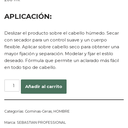
APLICACIÓN:
Deslizar el producto sobre el cabello húmedo. Secar
con secador para un control suave y un cuerpo
flexible. Aplicar sobre cabello seco para obtener una
mayor fijación y separación. Modelar y fijar el estilo
deseado. Fórmula que permite un aclarado más fácil
en todo tipo de cabello.
Añadir al carrito
Categorías:
Gominas-Ceras
,
HOMBRE
Marca:
SEBASTIAN PROFESSIONAL