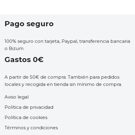
Pago seguro
100% seguro con tarjeta, Paypal, transferencia bancaria
o Bizum
Gastos 0€
A partir de 50€ de compra. También para pedidos
locales y recogida en tienda sin mínimo de compra.
Aviso legal
Política de privacidad
Política de cookies
Términos y condiciones