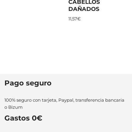
CABELLOS
DAÑADOS
11,57
€
Pago seguro
100% seguro con tarjeta, Paypal, transferencia bancaria
o Bizum
Gastos 0€