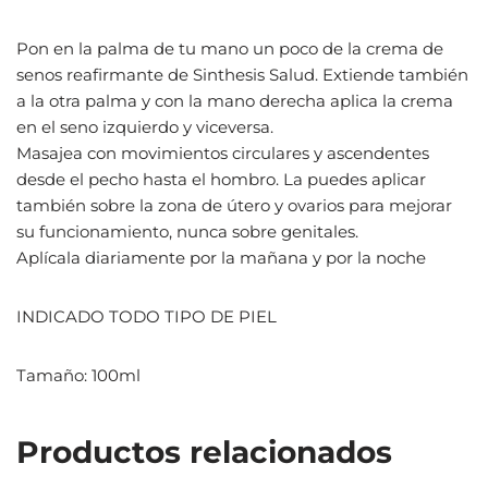
Pon en la palma de tu mano un poco de la crema de
senos reafirmante de Sinthesis Salud. Extiende también
a la otra palma y con la mano derecha aplica la crema
en el seno izquierdo y viceversa.
Masajea con movimientos circulares y ascendentes
desde el pecho hasta el hombro. La puedes aplicar
también sobre la zona de útero y ovarios para mejorar
su funcionamiento, nunca sobre genitales.
Aplícala diariamente por la mañana y por la noche
INDICADO TODO TIPO DE PIEL
Tamaño: 100ml
Productos relacionados