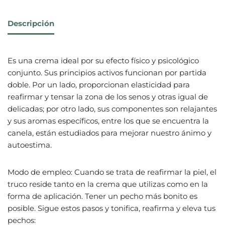
Descripción
Es una crema ideal por su efecto físico y psicológico
conjunto. Sus principios activos funcionan por partida
doble. Por un lado, proporcionan elasticidad para
reafirmar y tensar la zona de los senos y otras igual de
delicadas; por otro lado, sus componentes son relajantes
y sus aromas específicos, entre los que se encuentra la
canela, están estudiados para mejorar nuestro ánimo y
autoestima.
Modo de empleo: Cuando se trata de reafirmar la piel, el
truco reside tanto en la crema que utilizas como en la
forma de aplicación. Tener un pecho más bonito es
posible. Sigue estos pasos y tonifica, reafirma y eleva tus
pechos: