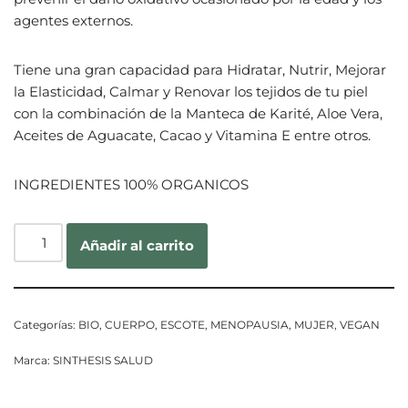
agentes externos.
Tiene una gran capacidad para Hidratar, Nutrir, Mejorar
la Elasticidad, Calmar y Renovar los tejidos de tu piel
con la combinación de la Manteca de Karité, Aloe Vera,
Aceites de Aguacate, Cacao y Vitamina E entre otros.
INGREDIENTES 100% ORGANICOS
Añadir al carrito
Categorías:
BIO
,
CUERPO
,
ESCOTE
,
MENOPAUSIA
,
MUJER
,
VEGAN
Marca:
SINTHESIS SALUD