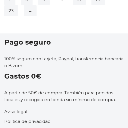
23
→
Pago seguro
100% seguro con tarjeta, Paypal, transferencia bancaria
o Bizum
Gastos 0€
A partir de 50€ de compra. También para pedidos
locales y recogida en tienda sin mínimo de compra.
Aviso legal
Política de privacidad