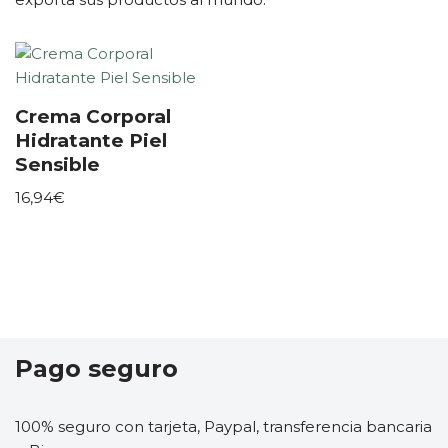
Crema Corporal
Hidratante Piel
Sensible
16,94
€
Pago seguro
100% seguro con tarjeta, Paypal, transferencia bancaria