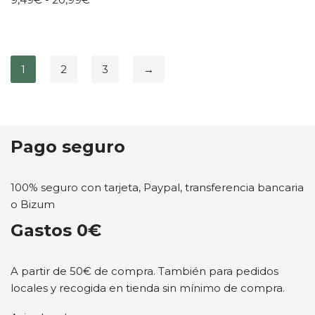
1
2
3
→
Pago seguro
100% seguro con tarjeta, Paypal, transferencia bancaria
o Bizum
Gastos 0€
A partir de 50€ de compra. También para pedidos
locales y recogida en tienda sin mínimo de compra.