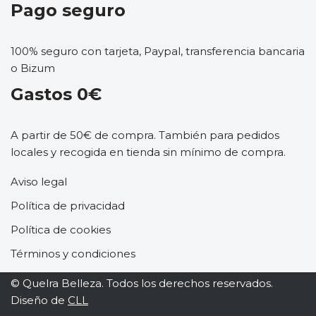
Pago seguro
100% seguro con tarjeta, Paypal, transferencia bancaria
o Bizum
Gastos 0€
A partir de 50€ de compra. También para pedidos
locales y recogida en tienda sin mínimo de compra.
Aviso legal
Política de privacidad
Política de cookies
Términos y condiciones
© Quelra Belleza. Todos los derechos reservados.
Diseño de
CLL