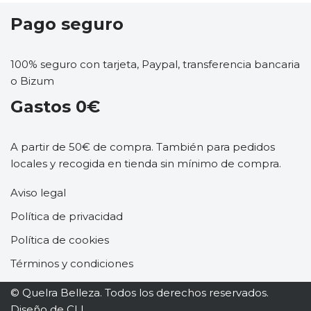
Pago seguro
100% seguro con tarjeta, Paypal, transferencia bancaria
o Bizum
Gastos 0€
A partir de 50€ de compra. También para pedidos
locales y recogida en tienda sin mínimo de compra.
Aviso legal
Política de privacidad
Política de cookies
Términos y condiciones
© Quelra Belleza. Todos los derechos reservados.
Diseño de
CLL