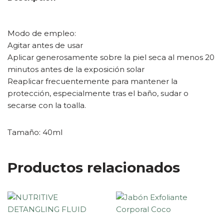
Modo de empleo:
Agitar antes de usar
Aplicar generosamente sobre la piel seca al menos 20
minutos antes de la exposición solar
Reaplicar frecuentemente para mantener la
protección, especialmente tras el baño, sudar o
secarse con la toalla.
Tamaño: 40ml
Productos relacionados