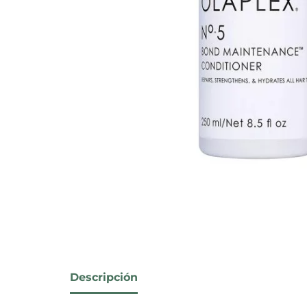
Descripción