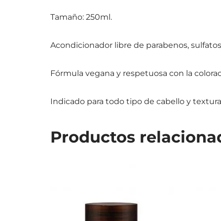
Tamaño: 250ml.
Acondicionador libre de parabenos, sulfatos,
Fórmula vegana y respetuosa con la coloraci
Indicado para todo tipo de cabello y textura
Productos relaciona