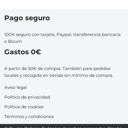
Pago seguro
100% seguro con tarjeta, Paypal, transferencia bancaria
o Bizum
Gastos 0€
A partir de 50€ de compra. También para pedidos
locales y recogida en tienda sin mínimo de compra.
Aviso legal
Política de privacidad
Política de cookies
Términos y condiciones