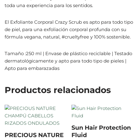
toda una experiencia para los sentidos.
El Exfoliante Corporal Crazy Scrub es apto para todo tipo
de piel, para una exfoliación corporal profunda con su
fórmula vegana, natural, #crueltyfree y 100% sostenible.
Tamaño :250 ml | Envase de plástico reciclable | Testado
dermatológicamente y apto para todo tipo de pieles |
Apto para embarazadas
Productos relacionados
Sun Hair Protection
PRECIOUS NATURE
Fluid