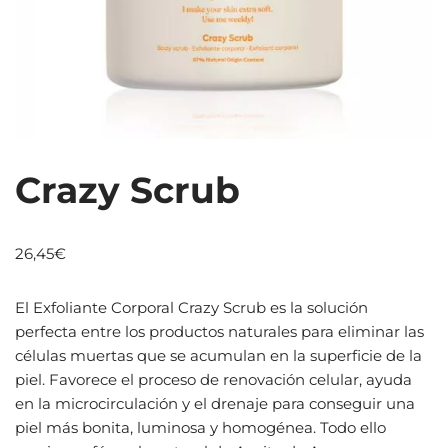
Crazy Scrub
26,45
€
El Exfoliante Corporal Crazy Scrub es la solución
perfecta entre los productos naturales para eliminar las
células muertas que se acumulan en la superficie de la
piel. Favorece el proceso de renovación celular, ayuda
en la microcirculación y el drenaje para conseguir una
piel más bonita, luminosa y homogénea. Todo ello