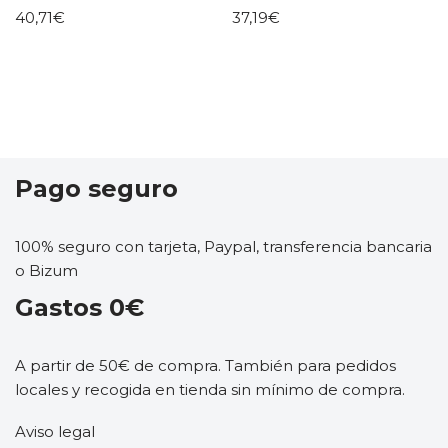
40,71
€
37,19
€
Pago seguro
100% seguro con tarjeta, Paypal, transferencia bancaria
o Bizum
Gastos 0€
A partir de 50€ de compra. También para pedidos
locales y recogida en tienda sin mínimo de compra.
Aviso legal