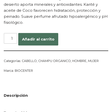
desierto aporta minerales y antioxidantes. Karité y
aceite de Coco favorecen hidratación, protección y
peinado. Suave perfume afrutado hipoalergénico y pH
fisiológico.
Añadir al carrito
Categorías:
CABELLO
,
CHAMPU ORGANICO
,
HOMBRE
,
MUJER
Marca:
BIOCENTER
Descripción