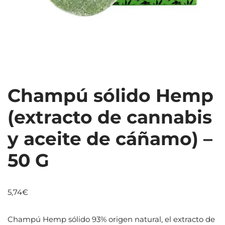
Champú sólido Hemp
(extracto de cannabis
y aceite de cáñamo) –
50 G
5,74
€
Champú Hemp sólido 93% origen natural, el extracto de