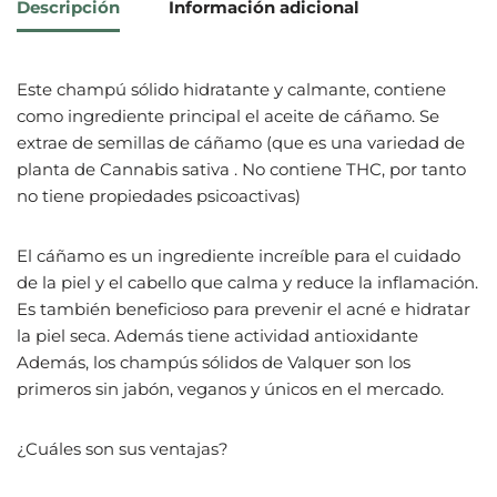
Descripción
Información adicional
Este champú sólido hidratante y calmante, contiene
como ingrediente principal el aceite de cáñamo. Se
extrae de semillas de cáñamo (que es una variedad de
planta de Cannabis sativa . No contiene THC, por tanto
no tiene propiedades psicoactivas)
El cáñamo es un ingrediente increíble para el cuidado
de la piel y el cabello que calma y reduce la inflamación.
Es también beneficioso para prevenir el acné e hidratar
la piel seca. Además tiene actividad antioxidante
Además, los champús sólidos de Valquer son los
primeros sin jabón, veganos y únicos en el mercado.
¿Cuáles son sus ventajas?