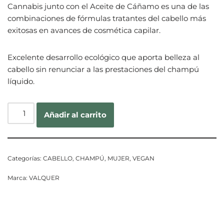
Cannabis junto con el Aceite de Cáñamo es una de las
combinaciones de fórmulas tratantes del cabello más
exitosas en avances de cosmética capilar.
Excelente desarrollo ecológico que aporta belleza al
cabello sin renunciar a las prestaciones del champú
líquido.
Añadir al carrito
Categorías:
CABELLO
,
CHAMPÚ
,
MUJER
,
VEGAN
Marca:
VALQUER