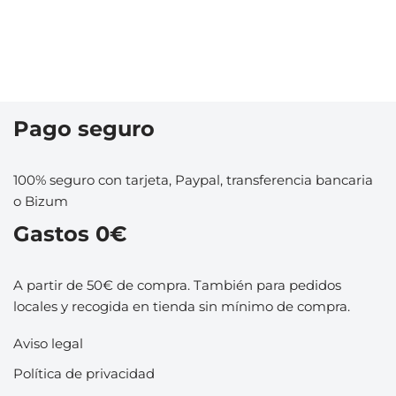
Pago seguro
100% seguro con tarjeta, Paypal, transferencia bancaria
o Bizum
Gastos 0€
A partir de 50€ de compra. También para pedidos
locales y recogida en tienda sin mínimo de compra.
Aviso legal
Política de privacidad