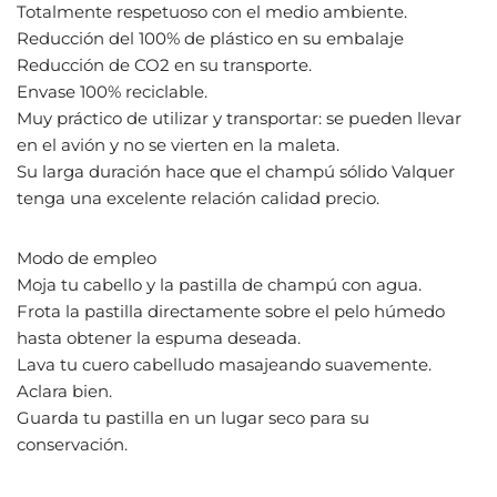
Totalmente respetuoso con el medio ambiente.
Reducción del 100% de plástico en su embalaje
Reducción de CO2 en su transporte.
Envase 100% reciclable.
Muy práctico de utilizar y transportar: se pueden llevar
en el avión y no se vierten en la maleta.
Su larga duración hace que el champú sólido Valquer
tenga una excelente relación calidad precio.
Modo de empleo
Moja tu cabello y la pastilla de champú con agua.
Frota la pastilla directamente sobre el pelo húmedo
hasta obtener la espuma deseada.
Lava tu cuero cabelludo masajeando suavemente.
Aclara bien.
Guarda tu pastilla en un lugar seco para su
conservación.