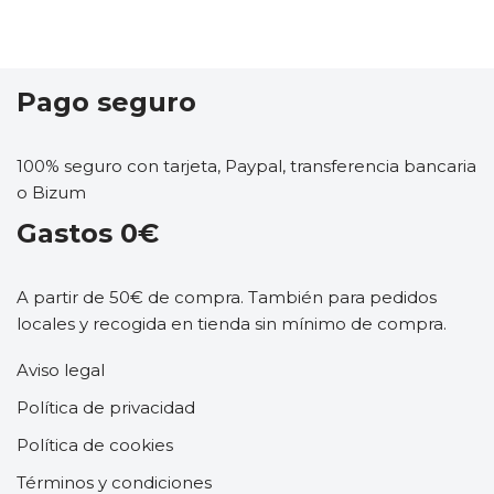
Pago seguro
100% seguro con tarjeta, Paypal, transferencia bancaria
o Bizum
Gastos 0€
A partir de 50€ de compra. También para pedidos
locales y recogida en tienda sin mínimo de compra.
Aviso legal
Política de privacidad
Política de cookies
Términos y condiciones