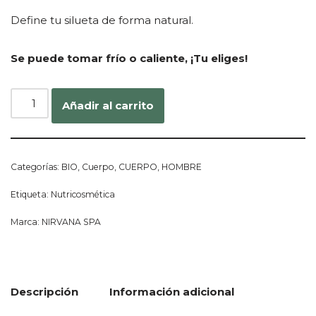
Define tu silueta de forma natural.
Se puede tomar frío o caliente, ¡Tu eliges!
Añadir al carrito
Categorías:
BIO
,
Cuerpo
,
CUERPO
,
HOMBRE
Etiqueta:
Nutricosmética
Marca:
NIRVANA SPA
Descripción
Información adicional