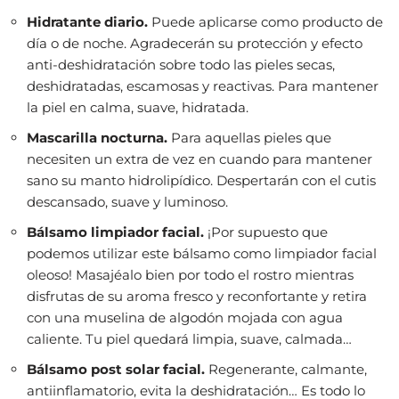
Hidratante diario.
Puede aplicarse como producto de
día o de noche. Agradecerán su protección y efecto
anti-deshidratación sobre todo las pieles secas,
deshidratadas, escamosas y reactivas. Para mantener
la piel en calma, suave, hidratada.
Mascarilla nocturna.
Para aquellas pieles que
necesiten un extra de vez en cuando para mantener
sano su manto hidrolipídico. Despertarán con el cutis
descansado, suave y luminoso.
Bálsamo limpiador facial.
¡Por supuesto que
podemos utilizar este bálsamo como limpiador facial
oleoso! Masajéalo bien por todo el rostro mientras
disfrutas de su aroma fresco y reconfortante y retira
con una muselina de algodón mojada con agua
caliente. Tu piel quedará limpia, suave, calmada…
Bálsamo post solar facial.
Regenerante, calmante,
antiinflamatorio, evita la deshidratación… Es todo lo