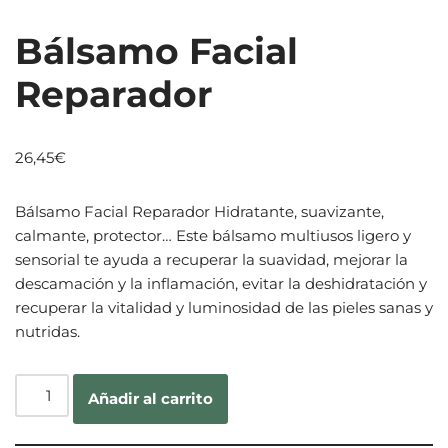
Bálsamo Facial
Reparador
26,45
€
Bálsamo Facial Reparador Hidratante, suavizante,
calmante, protector… Este bálsamo multiusos ligero y
sensorial te ayuda a recuperar la suavidad, mejorar la
descamación y la inflamación, evitar la deshidratación y
recuperar la vitalidad y luminosidad de las pieles sanas y
nutridas.
Añadir al carrito