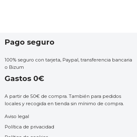
Pago seguro
100% seguro con tarjeta, Paypal, transferencia bancaria
o Bizum
Gastos 0€
A partir de 50€ de compra. También para pedidos
locales y recogida en tienda sin mínimo de compra.
Aviso legal
Política de privacidad