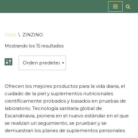
Saltar
al
contenido
Inicio
\
ZINZINO
Mostrando los 15 resultados
Ofrecen los mejores productos para la vida diaria, el
cuidado de la piel y suplementos nutricionales
científicamente probados y basados en pruebas de
laboratorio. Tecnología sanitaria global de
Escandinavia, pionera en el nuevo estándar en el que
se realizan un seguimiento, se prueban y se
demuestran los planes de suplementos personales.