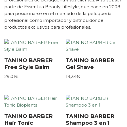
parte de Essentzia Beauty Lifestyle, que nace en 2008
para posicionarse en el mercado de la peluquería
profesional como importador y distribuidor de
productos exclusivos para profesionales.
TANINO BARBER
TANINO BARBER
Free Style Balm
Gel Shave
29,01
€
19,34
€
TANINO BARBER
TANINO BARBER
Hair Tonic
Shampoo 3 en 1