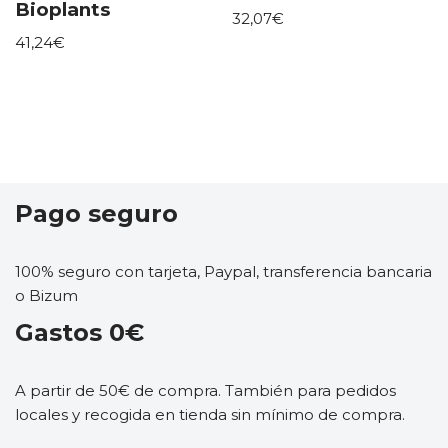
Bioplants
32,07
€
41,24
€
Pago seguro
100% seguro con tarjeta, Paypal, transferencia bancaria
o Bizum
Gastos 0€
A partir de 50€ de compra. También para pedidos
locales y recogida en tienda sin mínimo de compra.