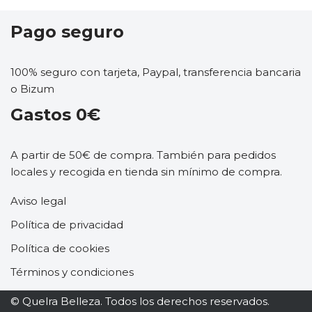
Pago seguro
100% seguro con tarjeta, Paypal, transferencia bancaria
o Bizum
Gastos 0€
A partir de 50€ de compra. También para pedidos
locales y recogida en tienda sin mínimo de compra.
Aviso legal
Política de privacidad
Política de cookies
Términos y condiciones
© Quelra Belleza. Todos los derechos reservados.