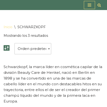
Saltar
al
contenido
Inicio
\
SCHWARZKOPF
Mostrando los 3 resultados
Schwarzkopf, la marca líder en cosmética capilar de la
división Beauty Care de Henkel, nació en Berlín en
1898 y se ha convertido en una de las marcas de
cabello líder en el mundo con destacables hitos en su
trayectoria, entre ellos el de ser el creador del primer
champú líquido del mundo y de la primera laca en
Europa.