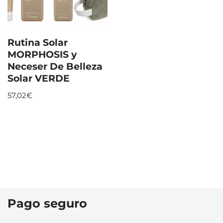
Rutina Solar
MORPHOSIS y
Neceser De Belleza
Solar VERDE
57,02
€
Pago seguro